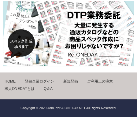
HOME
登録企業ログイン
新規登録
ご利用上の注意
求人ONEDAYとは
Q＆A
Copyright © 2020 JobOffer & ONEDAY.NET All Rights Reserved.