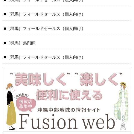
［群馬］フィールドセールス（個人向け）
［群馬］フィールドセールス（個人向け）
［群馬］薬剤師
［群馬］フィールドセールス（個人向け）